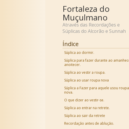
Fortaleza do
Muçulmano
Através das Recordações e
Súplicas do Alcorão e Sunnah
Índice
Súplica ao dormir.
Súplica para fazer durante ao amanhec
anoitecer.
Súplica ao vestir a roupa.
Súplica ao usar roupa nova
Súplica a Fazer para aquele usou roupa
nova.
O que dizer ao vestir-se.
Súplica ao entrar na retrete.
Súplica ao sair da retrete
Recordação antes de ablução.