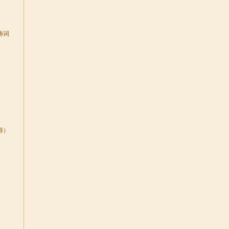
祷词
得）