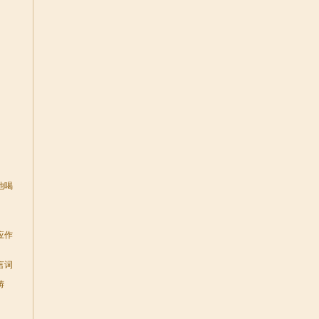
他喝
应作
言词
祷