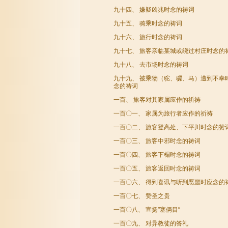
九十四、 嫌疑凶兆时念的祷词
九十五、 骑乘时念的祷词
九十六、 旅行时念的祷词
九十七、 旅客亲临某城或绕过村庄时念的
九十八、 去市场时念的祷词
九十九、 被乘物（驼、骡、马）遭到不幸
念的祷词
一百、 旅客对其家属应作的祈祷
一百〇一、 家属为旅行者应作的祈祷
一百〇二、 旅客登高处、下平川时念的赞
一百〇三、 旅客中邪时念的祷词
一百〇四、 旅客下榻时念的祷词
一百〇五、 旅客返回时念的祷词
一百〇六、 得到喜讯与听到恶噩时应念的
一百〇七、 赞圣之贵
一百〇八、 宣扬“塞俩目”
一百〇九、 对异教徒的答礼