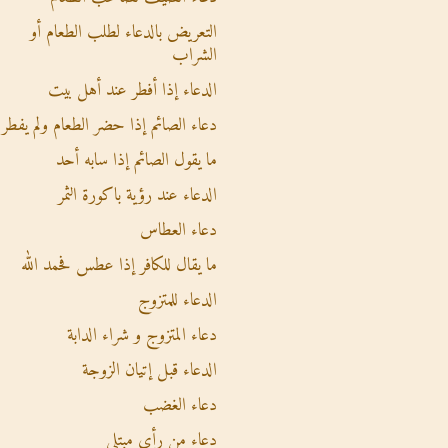
التعريض بالدعاء لطلب الطعام أو
الشراب
الدعاء إذا أفطر عند أهل بيت
دعاء الصائم إذا حضر الطعام ولم يفطر
ما يقول الصائم إذا سابه أحد
الدعاء عند رؤية باكورة الثمر
دعاء العطاس
ما يقال للكافر إذا عطس فحمد الله
الدعاء للمتزوج
دعاء المتزوج و شراء الدابة
الدعاء قبل إتيان الزوجة
دعاء الغضب
دعاء من رأى مبتلى