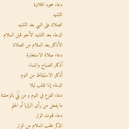
دعاء سجود التلاوة
التشهد
الصلاة على النبي بعد التشهد
الدعاء بعد التشهد الأخير قبل السلام
الأذكار بعد السلام من الصلاة
دعاء صلاة الاستخارة
أذكار الصباح والمساء
أذكار الاستيقاظ من النوم
الدعاء إذا تقلب ليلا
دعاء الفزع في النوم و من بُلِيَ بالوحشة
ما يفعل من رأى الرؤيا أو الحلم
دعاء قنوت الوتر
الذكر عقب السلام من الوتر