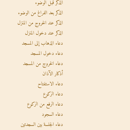
الذكر قبل الوضوء
الذكر بعد الفراغ من الوضوء
الذكر عند الخروج من المنزل
الذكر عند دخول المنزل
دعاء الذهاب إلى المسجد
دعاء دخول المسجد
دعاء الخروج من المسجد
أذكار الآذان
دعاء الاستفتاح
دعاء الركوع
دعاء الرفع من الركوع
دعاء السجود
دعاء الجلسة بين السجدتين