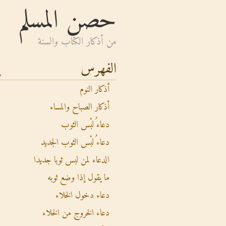
حصن المسلم
من أذكار الكتاب والسنة
الفهرس
أذكار النوم
أذكار الصباح والمساء
دعاء ُلبْس الثوب
دعاء ُلبْس الثوب الجديد
الدعاء لمن لبس ثوبا جديدا
ما يقول إذا وضع ثوبه
دعاء دخول الخلاء
دعاء الخروج من الخلاء