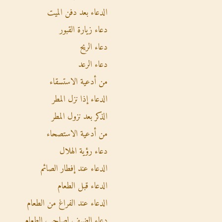
الدعاء بعد دفن الميت
دعاء زيارة القبور
دعاء الريح
دعاء الرعد
من أدعية الاستسقاء
الدعاء إذا نزل المطر
الذكر بعد نزول المطر
من أدعية الاستصحاء
دعاء رؤية الهلال
الدعاء عند إفطار الصائم
الدعاء قبل الطعام
الدعاء عند الفراغ من الطعام
دعاء الضيف لصاحب الطعام