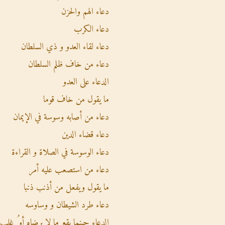
دعاء الهم والحزن
دعاء الكرب
دعاء لقاء العدو و ذي السلطان
دعاء من خاف ظلم السلطان
الدعاء على العدو
ما يقول من خاف قوما
دعاء من أصابه وسوسة في الإيمان
دعاء قضاء الدين
دعاء الوسوسة في الصلاة و القراءة
دعاء من استصعب عليه أمر
ما يقول ويفعل من أذنب ذنبا
دعاء طرد الشيطان و وساوسه
الدعاء حينما يقع ما لا يرضاه أو ُ غلب