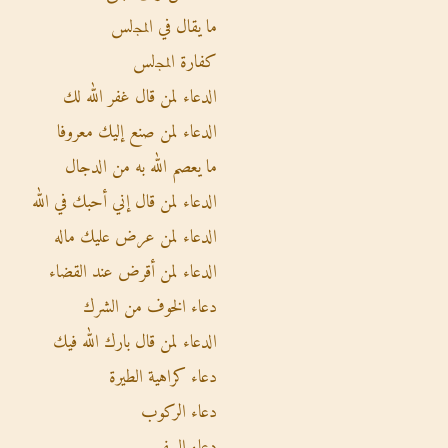
ما يقال في اﻟﻤﺠلس
كفارة اﻟﻤﺠلس
الدعاء لمن قال غفر الله لك
الدعاء لمن صنع إليك معروفا
ما يعصم الله به من الدجال
الدعاء لمن قال إني أحبك في الله
الدعاء لمن عرض عليك ماله
الدعاء لمن أقرض عند القضاء
دعاء الخوف من الشرك
الدعاء لمن قال بارك الله فيك
دعاء كراهية الطيرة
دعاء الركوب
دعاء السفر