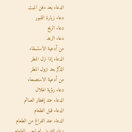
الدعاء بعد دفن الميت
دعاء زيارة القبور
دعاء الريح
دعاء الرعد
من أدعية الاستسقاء
الدعاء إذا نزل المطر
الذكر بعد نزول المطر
من أدعية الاستصحاء
دعاء رؤية الهلال
الدعاء عند إفطار الصائم
الدعاء قبل الطعام
الدعاء عند الفراغ من الطعام
دعاء الضيف لصاحب الطعام