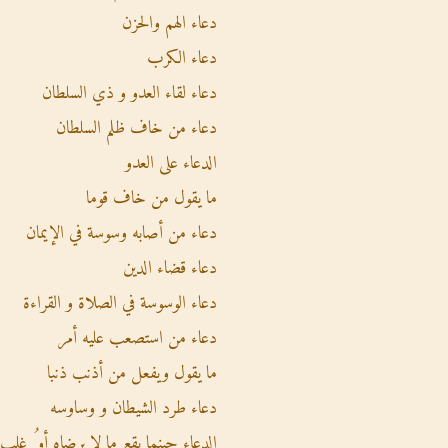
دعاء الهم والحزن
دعاء الكرب
دعاء لقاء العدو و ذي السلطان
دعاء من خاف ظلم السلطان
الدعاء على العدو
ما يقول من خاف قوما
دعاء من أصابه وسوسة في الإيمان
دعاء قضاء الدين
دعاء الوسوسة في الصلاة و القراءة
دعاء من استصعب عليه أمر
ما يقول ويفعل من أذنب ذنبا
دعاء طرد الشيطان و وساوسه
الدعاء حينما يقع ما لا يرضاه أو ُ غلب