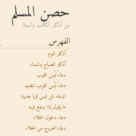
حصن المسلم
من أذكار الكتاب والسنة
الفهرس
أذكار النوم
أذكار الصباح والمساء
دعاء ُلبْس الثوب
دعاء ُلبْس الثوب الجديد
الدعاء لمن لبس ثوبا جديدا
ما يقول إذا وضع ثوبه
دعاء دخول الخلاء
دعاء الخروج من الخلاء