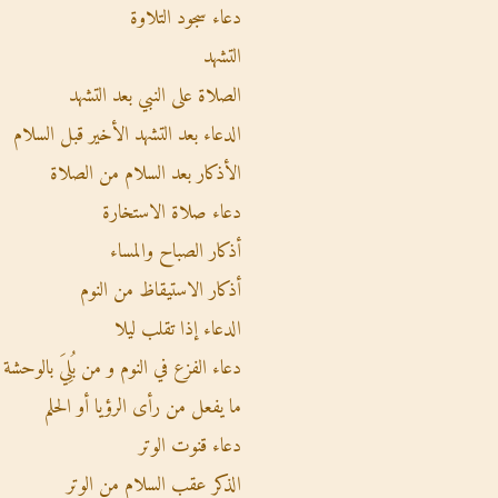
دعاء سجود التلاوة
التشهد
الصلاة على النبي بعد التشهد
الدعاء بعد التشهد الأخير قبل السلام
الأذكار بعد السلام من الصلاة
دعاء صلاة الاستخارة
أذكار الصباح والمساء
أذكار الاستيقاظ من النوم
الدعاء إذا تقلب ليلا
دعاء الفزع في النوم و من بُلِيَ بالوحشة
ما يفعل من رأى الرؤيا أو الحلم
دعاء قنوت الوتر
الذكر عقب السلام من الوتر