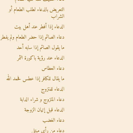
التعريض بالدعاء لطلب الطعام أو
الشراب
الدعاء إذا أفطر عند أهل بيت
دعاء الصائم إذا حضر الطعام ولم يفطر
ما يقول الصائم إذا سابه أحد
الدعاء عند رؤية باكورة الثمر
دعاء العطاس
ما يقال للكافر إذا عطس فحمد الله
الدعاء للمتزوج
دعاء المتزوج و شراء الدابة
الدعاء قبل إتيان الزوجة
دعاء الغضب
دعاء من رأى مبتلى