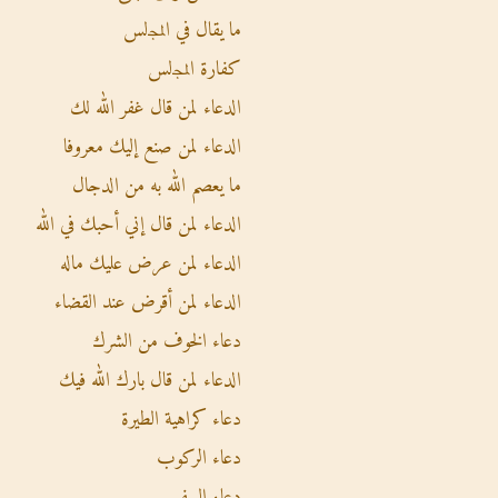
ما يقال في اﻟﻤﺠلس
كفارة اﻟﻤﺠلس
الدعاء لمن قال غفر الله لك
الدعاء لمن صنع إليك معروفا
ما يعصم الله به من الدجال
الدعاء لمن قال إني أحبك في الله
الدعاء لمن عرض عليك ماله
الدعاء لمن أقرض عند القضاء
دعاء الخوف من الشرك
الدعاء لمن قال بارك الله فيك
دعاء كراهية الطيرة
دعاء الركوب
دعاء السفر