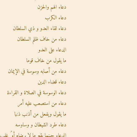
دعاء الهم والحزن
دعاء الكرب
دعاء لقاء العدو و ذي السلطان
دعاء من خاف ظلم السلطان
الدعاء على العدو
ما يقول من خاف قوما
دعاء من أصابه وسوسة في الإيمان
دعاء قضاء الدين
دعاء الوسوسة في الصلاة و القراءة
دعاء من استصعب عليه أمر
ما يقول ويفعل من أذنب ذنبا
دعاء طرد الشيطان و وساوسه
الدعاء حينما يقع ما لا يرضاه أو ُ غلب