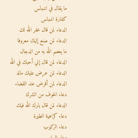
ما يقال في اﻟﻤﺠلس
كفارة اﻟﻤﺠلس
الدعاء لمن قال غفر الله لك
الدعاء لمن صنع إليك معروفا
ما يعصم الله به من الدجال
الدعاء لمن قال إني أحبك في الله
الدعاء لمن عرض عليك ماله
الدعاء لمن أقرض عند القضاء
دعاء الخوف من الشرك
الدعاء لمن قال بارك الله فيك
دعاء كراهية الطيرة
دعاء الركوب
دعاء السفر