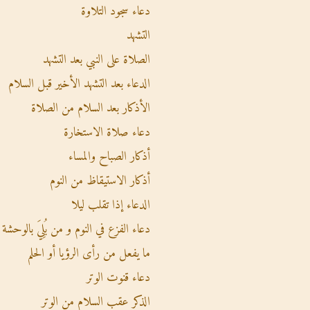
دعاء سجود التلاوة
التشهد
الصلاة على النبي بعد التشهد
الدعاء بعد التشهد الأخير قبل السلام
الأذكار بعد السلام من الصلاة
دعاء صلاة الاستخارة
أذكار الصباح والمساء
أذكار الاستيقاظ من النوم
الدعاء إذا تقلب ليلا
دعاء الفزع في النوم و من بُلِيَ بالوحشة
ما يفعل من رأى الرؤيا أو الحلم
دعاء قنوت الوتر
الذكر عقب السلام من الوتر