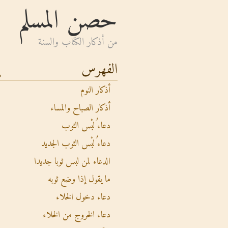
حصن المسلم
من أذكار الكتاب والسنة
الفهرس
أذكار النوم
أذكار الصباح والمساء
دعاء ُلبْس الثوب
دعاء ُلبْس الثوب الجديد
الدعاء لمن لبس ثوبا جديدا
ما يقول إذا وضع ثوبه
دعاء دخول الخلاء
دعاء الخروج من الخلاء