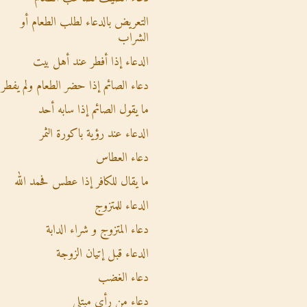
التعريض بالدعاء لطلب الطعام أو
الشراب
الدعاء إذا أفطر عند أهل بيت
دعاء الصائم إذا حضر الطعام ولم يفطر
ما يقول الصائم إذا سابه أحد
الدعاء عند رؤية باكورة الثمر
دعاء العطاس
ما يقال للكافر إذا عطس فحمد الله
الدعاء للمتزوج
دعاء المتزوج و شراء الدابة
الدعاء قبل إتيان الزوجة
دعاء الغضب
دعاء من رأى مبتلى