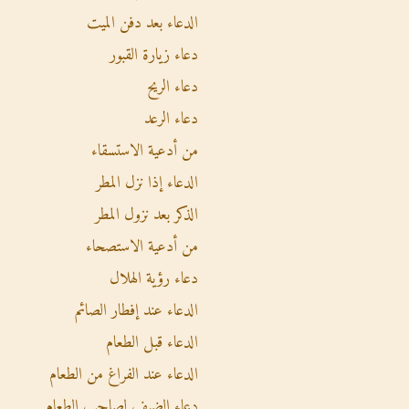
الدعاء بعد دفن الميت
دعاء زيارة القبور
دعاء الريح
دعاء الرعد
من أدعية الاستسقاء
الدعاء إذا نزل المطر
الذكر بعد نزول المطر
من أدعية الاستصحاء
دعاء رؤية الهلال
الدعاء عند إفطار الصائم
الدعاء قبل الطعام
الدعاء عند الفراغ من الطعام
دعاء الضيف لصاحب الطعام