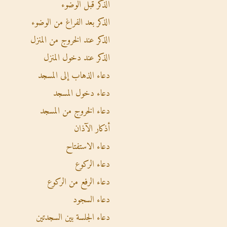
الذكر قبل الوضوء
الذكر بعد الفراغ من الوضوء
الذكر عند الخروج من المنزل
الذكر عند دخول المنزل
دعاء الذهاب إلى المسجد
دعاء دخول المسجد
دعاء الخروج من المسجد
أذكار الآذان
دعاء الاستفتاح
دعاء الركوع
دعاء الرفع من الركوع
دعاء السجود
دعاء الجلسة بين السجدتين