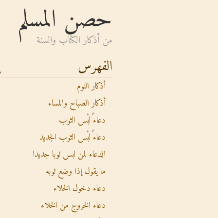
حصن المسلم
من أذكار الكتاب والسنة
الفهرس
أذكار النوم
أذكار الصباح والمساء
دعاء ُلبْس الثوب
دعاء ُلبْس الثوب الجديد
الدعاء لمن لبس ثوبا جديدا
ما يقول إذا وضع ثوبه
دعاء دخول الخلاء
دعاء الخروج من الخلاء