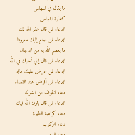
ما يقال في اﻟﻤﺠلس
كفارة اﻟﻤﺠلس
الدعاء لمن قال غفر الله لك
الدعاء لمن صنع إليك معروفا
ما يعصم الله به من الدجال
الدعاء لمن قال إني أحبك في الله
الدعاء لمن عرض عليك ماله
الدعاء لمن أقرض عند القضاء
دعاء الخوف من الشرك
الدعاء لمن قال بارك الله فيك
دعاء كراهية الطيرة
دعاء الركوب
دعاء السفر