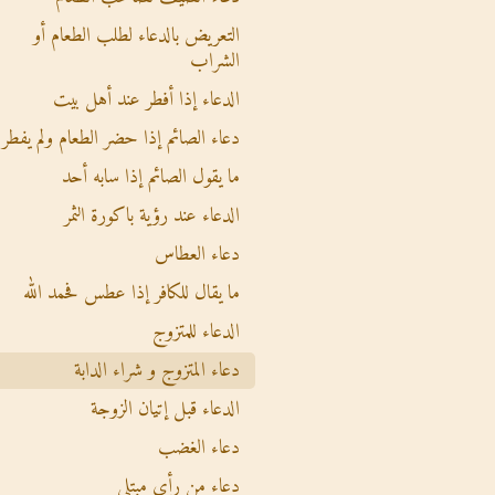
التعريض بالدعاء لطلب الطعام أو
الشراب
الدعاء إذا أفطر عند أهل بيت
دعاء الصائم إذا حضر الطعام ولم يفطر
ما يقول الصائم إذا سابه أحد
الدعاء عند رؤية باكورة الثمر
دعاء العطاس
ما يقال للكافر إذا عطس فحمد الله
الدعاء للمتزوج
دعاء المتزوج و شراء الدابة
الدعاء قبل إتيان الزوجة
دعاء الغضب
دعاء من رأى مبتلى