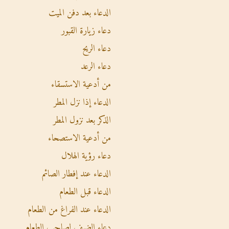
الدعاء بعد دفن الميت
دعاء زيارة القبور
دعاء الريح
دعاء الرعد
من أدعية الاستسقاء
الدعاء إذا نزل المطر
الذكر بعد نزول المطر
من أدعية الاستصحاء
دعاء رؤية الهلال
الدعاء عند إفطار الصائم
الدعاء قبل الطعام
الدعاء عند الفراغ من الطعام
دعاء الضيف لصاحب الطعام