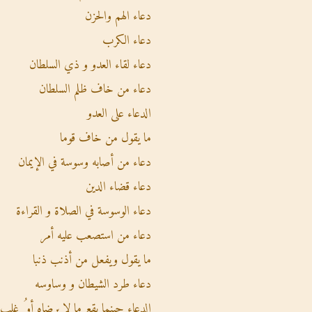
دعاء الهم والحزن
دعاء الكرب
دعاء لقاء العدو و ذي السلطان
دعاء من خاف ظلم السلطان
الدعاء على العدو
ما يقول من خاف قوما
دعاء من أصابه وسوسة في الإيمان
دعاء قضاء الدين
دعاء الوسوسة في الصلاة و القراءة
دعاء من استصعب عليه أمر
ما يقول ويفعل من أذنب ذنبا
دعاء طرد الشيطان و وساوسه
الدعاء حينما يقع ما لا يرضاه أو ُ غلب