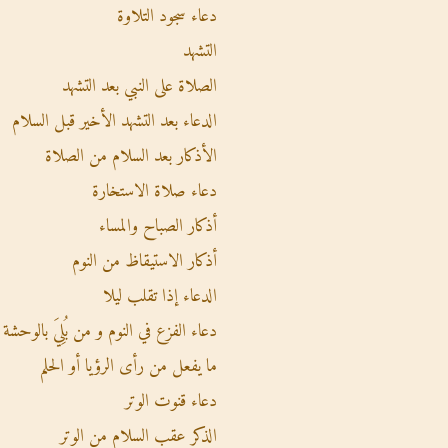
دعاء سجود التلاوة
التشهد
الصلاة على النبي بعد التشهد
الدعاء بعد التشهد الأخير قبل السلام
الأذكار بعد السلام من الصلاة
دعاء صلاة الاستخارة
أذكار الصباح والمساء
أذكار الاستيقاظ من النوم
الدعاء إذا تقلب ليلا
دعاء الفزع في النوم و من بُلِيَ بالوحشة
ما يفعل من رأى الرؤيا أو الحلم
دعاء قنوت الوتر
الذكر عقب السلام من الوتر