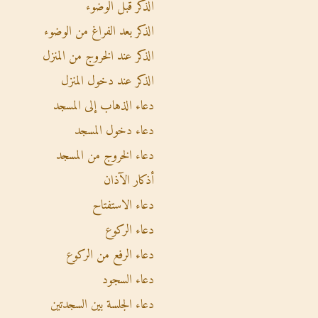
الذكر قبل الوضوء
الذكر بعد الفراغ من الوضوء
الذكر عند الخروج من المنزل
الذكر عند دخول المنزل
دعاء الذهاب إلى المسجد
دعاء دخول المسجد
دعاء الخروج من المسجد
أذكار الآذان
دعاء الاستفتاح
دعاء الركوع
دعاء الرفع من الركوع
دعاء السجود
دعاء الجلسة بين السجدتين