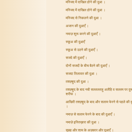
मस्जिद में दाखिल होने की दुआ ।
मस्जिद में दाखिल होने की दुआ ।
मस्जिद से निकलने की दुआ ।
अजान की दुआएँ ।
नमाज़ शुरू करने की दुआएँ ।
रुकूअ की दुआएँ
रुकूअ से उठने की दुआएँ ।
सजदे की दुआएँ ।
दोनों सजदों के बीच बैठने की दुआएँ ।
सजदा तिलावत की दुआ ।
तशह्हुद की दुआ ।
तशह्हुद के बाद नबी सल्लल्लाहु अलैहि व सल्लम पर दुर
शरीफ ।
आखिरी तशह्हुद के बाद और सलाम फेरने से पहले की द
।
नमाज़ से सलाम फेरने के बाद की दुआएँ ।
नमाज़े इस्तिख़ारा की दुआ ।
सुबह और शाम के अज़कार और दुआएँ ।