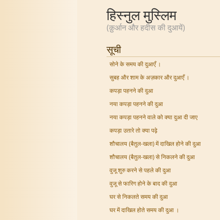
हिस्नुल मुस्लिम
(क़ुर्आन और हदीस की दुआयें)
सूची
सोने के समय की दुआएँ ।
सुबह और शाम के अज़कार और दुआएँ ।
कपड़ा पहनने की दुआ
नया कपड़ा पहनने की दुआ
नया कपड़ा पहनने वाले को क्या दुआ दी जाए
कपड़ा उतारे तो क्या पढ़े
शौचालय (बैतुल-खला) में दाखिल होने की दुआ
शौचालय (बैतुल-खला) से निकलने की दुआ
वुजू शुरु करने से पहले की दुआ
वुजू से फारिग होने के बाद की दुआ
घर से निकलते समय की दुआ
घर में दाखिल होते समय की दुआ ।