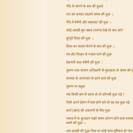
नींद से जागने के बाद की दुआएं
रात को करवट बदलते समय की दुआ ।
नींद में बेचैनी और घब्राहट की दुआ ।
कोई आदमी बुरा ख्वाब (स्वप्न) देखे तो क्या करे?
कुनूते वित्र की दुआ ।
वित्र का सलाम फेरने के बाद की दुआ ।
गम और फिक्र से नजात पाने की दुआ
बेक़रारी तथा बेचैनी की दुआ ।
दुश्मन तथा शासन अधिकारी से मुलाक़ात के समय की 
शासक के अत्याचार से डरने वाले की दुआ
दुश्मन पर बद्दुआ
जब किसी कम से डरता हो तो कौनसी दुआ पढ़े ?
जिसे अपने ईमान में शक होने लगे तो वह यह दुआ पढ़े
क़र्ज (ऋण) की अदायगी के लिए दुआ
नमाज़ में या क़ुरआन पढ़ते समय उत्पन्न होने वाले वस्वसो
बचने की दुआ ।
उस आदमी की दुआ जिस पर कोई काम मुश्किल हो जाए