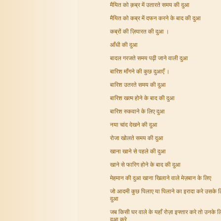
मैयित को क़ब्र में उतारते समय की दुआ
मैयित को कब्र में दफन करने के बाद की दुआ
कब्रों की ज़ियारत की दुआ ।
आँधी की दुआ
बादल गरजते समय पढ़ी जाने वाली दुआ
बारिश माँगने की कुछ दुआएँ ।
बारिश उतरते समय की दुआ
बारिश खत्म होने के बाद की दुआ
बारिश रुकवाने के लिए दुआ
नया चांद देखने की दुआ
रोजा खोलते समय की दुआ
खाना खाने से पहले की दुआ
खाने से फारिग होने के बाद की दुआ
मेहमान की दुआ खाना खिलाने वाले मेज़बान के लिए
जो आदमी कुछ पिलाए या पिलाने का इरादा करे उसके 
दुआ
जब किसी घर वाले के यहाँ रोज़ा इफ्तार करे तो उनके 
दुआ करे