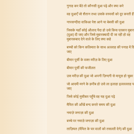
गुनाह कर बैठे तो कौनसी दुआ पढ़े और क्या करे
वह दुआएँ जो शैतान तथा उसके वस्वसों को दूर करती हैं
नापसन्दीदा वाकिआ पेश आने या बेबसी की दुआ
जिसके यहाँ कोई औलाद पैदा हो उसे किस प्रकार मुबार
(दुआ) दी जाए और जिसे मुबारक्बादी दी जा रही हो वह
मुबारकबाद देने वाले के लिए क्या कहे
बच्चों को किन कलिमात के साथ अल्लाह की पनाह में द
जाए
बीमार पुर्सी के वक्त मरीज़ के लिए दुआ
बीमार पुर्सी की फजीलत
उस मरीज़ की दुआ जो अपनी ज़िन्दगी से मायूस हो चुका 
जो आदमी मरने के क़रीब हो उसे ला इलाहा इल्लल्लाह प
जाए
जिसे कोई मुसीबत पहुँचे वह यह दुआ पढ़े
मैयित की आँखें बन्द करते समय की दुआ
नमाज़े जनाज़ा की दुआ
बच्चे पर नमाज़े जनाज़ा की दुआ
ताज़ियत (मैयित के घर वालों को तसल्ली देने) की दुआ