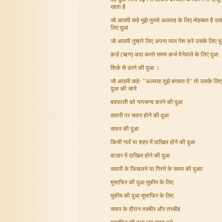
रहता है
जो आदमी कहे मुझे तुमसे अल्लाह के लिए मोहब्बत है उस
लिए दुआ
जो आदमी तुम्हारे लिए अपना माल पेश करे उसके लिए द
क़र्ज़ (ऋण) अदा करते समय क़र्ज देनेवाले के लिए दुआ
शिर्क से डरने की दुआ ।
जो आदमी कहेः ''अल्लाह तुझे बरकत दे'' तो उसके लिए 
दुआ की जाये
बदफाली को नापसन्द करने की दुआ
सवारी पर सवार होने की दुआ
सफर की दुआ
किसी गावँ या शहर में दाखिल होने की दुआ
बाज़ार में दाखिल होने की दुआ
सवारी के फिसलने या गिरने के समय की दुआा
मुसाफिर की दुआ मुक़ीम के लिए
मुक़ीम की दुआ मुसाफिर के लिए
सफर के दौरान तक्बीर और तस्बीह