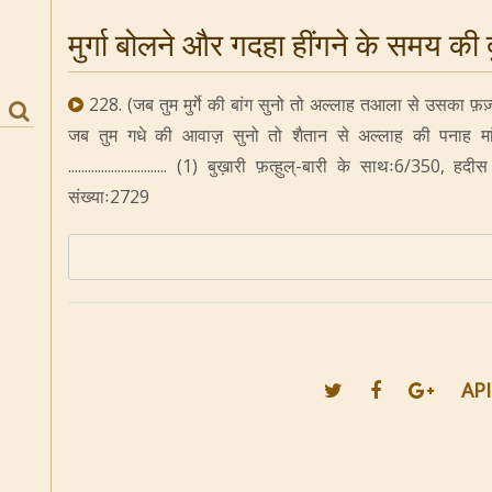
मुर्गा बोलने और गदहा हींगने के समय की
228. (जब तुम मुर्गे की बांग सुनो तो अल्लाह तआला से उसका फ़ज़्
जब तुम गधे की आवाज़ सुनो तो शैतान से अल्लाह की पनाह मांग
.............................. (1) बुख़ारी फ़त्ह़ुल्-बारी के साथः6/35
संख्याः2729
API