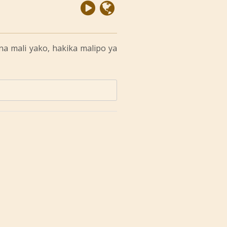
a mali yako, hakika malipo ya