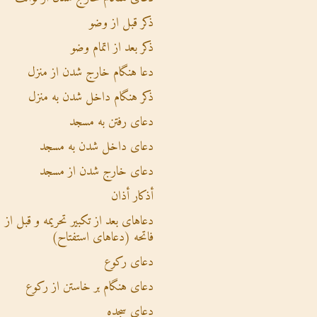
ذکر قبل از وضو
ذکر بعد از اتمام وضو
دعا هنگام خارج شدن از منزل
ذکر هنگام داخل شدن به منزل
دعای رفتن به مسجد
دعای داخل شدن به مسجد
دعای خارج شدن از مسجد
أذکار أذان
دعاهای بعد از تکبیر تحریمه و قبل از
فاتحه (دعاهای استفتاح)
دعای رکوع
دعای هنگام بر خاستن از رکوع
دعای سجده