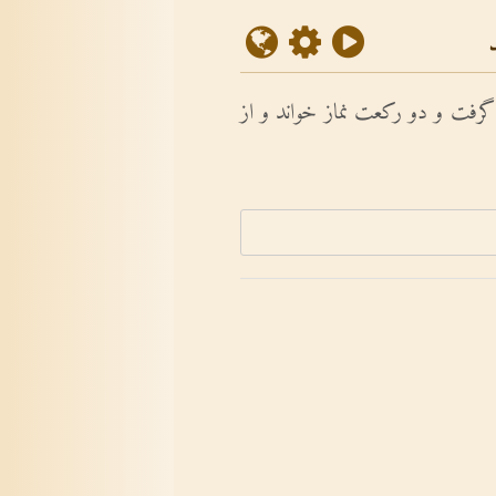
فت و دو رکعت نماز خواند و از