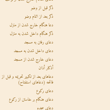
ذکر قبل از وضو
ذکر بعد از اتمام وضو
دعا هنگام خارج شدن از منزل
ذکر هنگام داخل شدن به منزل
دعای رفتن به مسجد
دعای داخل شدن به مسجد
دعای خارج شدن از مسجد
أذکار أذان
دعاهای بعد از تکبیر تحریمه و قبل از
فاتحه (دعاهای استفتاح)
دعای رکوع
دعای هنگام بر خاستن از رکوع
دعای سجده