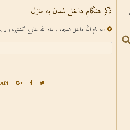
ذکر هنگام داخل شدن به منزل
«به نام الله داخل شدیم، و بنام الله خارج گشتیم، و بر پ
API