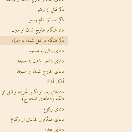
ذکر قبل از وضو
ذکر بعد از اتمام وضو
دعا هنگام خارج شدن از منزل
ذکر هنگام داخل شدن به منزل
دعای رفتن به مسجد
دعای داخل شدن به مسجد
دعای خارج شدن از مسجد
أذکار أذان
دعاهای بعد از تکبیر تحریمه و قبل از
فاتحه (دعاهای استفتاح)
دعای رکوع
دعای هنگام بر خاستن از رکوع
دعای سجده