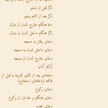
ذکر قبل از وضو
ذکر بعد از اتمام وضو
دعا هنگام خارج شدن از منزل
ذکر هنگام داخل شدن به منزل
دعای رفتن به مسجد
دعای داخل شدن به مسجد
دعای خارج شدن از مسجد
أذکار أذان
دعاهای بعد از تکبیر تحریمه و قبل از
فاتحه (دعاهای استفتاح)
دعای رکوع
دعای هنگام بر خاستن از رکوع
دعای سجده