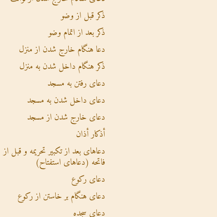
ذکر قبل از وضو
ذکر بعد از اتمام وضو
دعا هنگام خارج شدن از منزل
ذکر هنگام داخل شدن به منزل
دعای رفتن به مسجد
دعای داخل شدن به مسجد
دعای خارج شدن از مسجد
أذکار أذان
دعاهای بعد از تکبیر تحریمه و قبل از
فاتحه (دعاهای استفتاح)
دعای رکوع
دعای هنگام بر خاستن از رکوع
دعای سجده