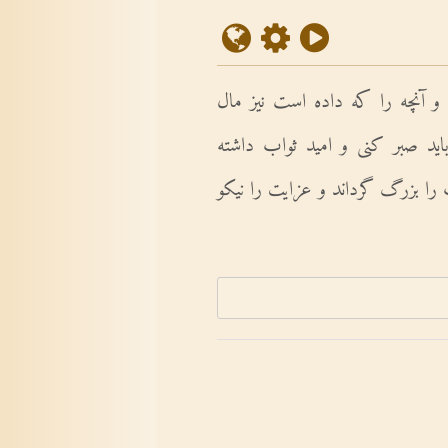
 و آنچه را که داده است نیز مال
 باید صبر کنى و امید ثواب داشته
 را بزرگ گرداند و عزایت را نیکو