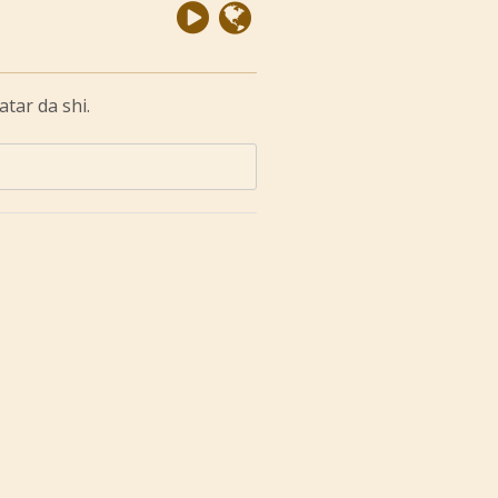
tar da shi.