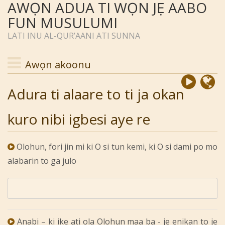
AWỌN ADUA TI WỌN JẸ AABO
FUN MUSULUMI
LATI INU AL-QUR’AANI ATI SUNNA
Awọn akoonu
Adura ti alaare to ti ja okan
kuro nibi igbesi aye re
Olohun, fori jin mi ki O si tun kemi, ki O si dami po mo
alabarin to ga julo
Anabi – ki ike ati ola Olohun maa ba - je enikan to je