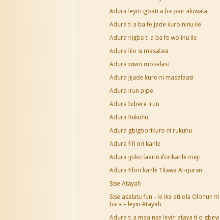
Adura leyin igbati a ba pari aluwala
Adura ti a ba fe jade kuro ninu ile
Adura nigba ti a ba fe wo inu ile
Adura lilo si masalasi
Adura wiwo mosalasi
Adura jijade kuro ni masalaasi
Adura irun pipe
Adura bibere irun
Adura Rukuhu
Adura gbigborikuro ni rukuhu
Adura fifi ori kanle
Adura ijoko laarin iforikanle meji
Adura fifori kanle Tilawa Al-quran
Sise Atayah
Sise asalatu fun – ki ike ati ola Olohun 
ba a – leyin Atayah
Adura ti a maa nse leyin ataya ti o gbeyi