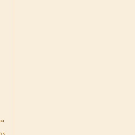
maa
n ki