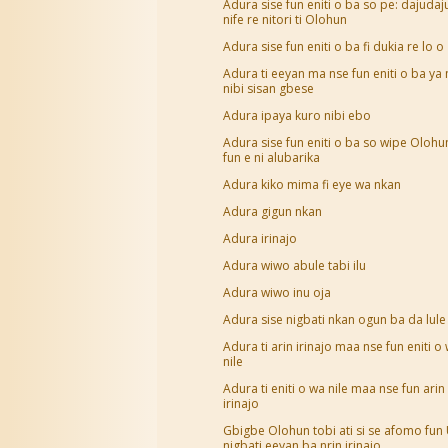
Adura sise fun eniti o ba so pe: dajuda
nife re nitori ti Olohun
Adura sise fun eniti o ba fi dukia re lo o
Adura ti eeyan ma nse fun eniti o ba ya
nibi sisan gbese
Adura ipaya kuro nibi ebo
Adura sise fun eniti o ba so wipe Olohu
fun e ni alubarika
Adura kiko mima fi eye wa nkan
Adura gigun nkan
Adura irinajo
Adura wiwo abule tabi ilu
Adura wiwo inu oja
Adura sise nigbati nkan ogun ba da lule
Adura ti arin irinajo maa nse fun eniti o
nile
Adura ti eniti o wa nile maa nse fun arin
irinajo
Gbigbe Olohun tobi ati si se afomo fun
nigbati eeyan ba nrin irinajo