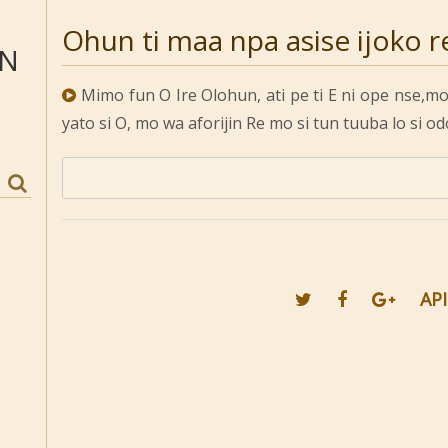
Ohun ti maa npa asise ijoko r
UN
Mimo fun O Ire Olohun, ati pe ti E ni ope nse,mo 
yato si O, mo wa aforijin Re mo si tun tuuba lo si od
API