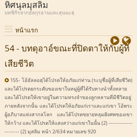
หิศนุลมุสลิม
บทซิกิรจากอัลกุรอานและสุนนะฮฺ
หน้าแรก
54 - บทดุอาอ์ขณะที่ปิดตาให้กับผู้ที่
เสียชีวิต
155- โอ้อัลลอฮฺได้โปรดให้อภัยแก่ท่าน (ระบุชื่อผู้ที่เสียชีวิต)
และได้โปรดยกระดับของเขาในหมู่ผู้ที่ได้รับทางนำทั้งหลาย
และได้โปรดให้เขาอยู่ในความทรงจำของลูกหลานที่มีชีวิตอยู่
ภายหลังจากนั้น และได้โปรดให้อภัยแก่เราและแก่เขา โอ้พระ
ผู้อภิบาลแห่งสากลโลก และได้โปรดขยายหลุมฝังศพของเขา
ให้กว้าง และได้โปรดให้แสงสว่างแก่เขาในนั้น (2) -------------
-------- (2) มุสลิม หน้า 2/634 หมายเลข 920