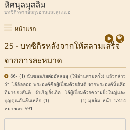
หิศนุลมุสลิม
บทซิกิรจากอัลกุรอานและสุนนะฮฺ
หน้าแรก
25 - บทซิกิรหลังจากให้สลามเสร็จ
จากการละหมาด
66- (1) ฉันขออภัยต่ออัลลอฮฺ (ให้อ่านสามครั้ง) แล้วกล่าว
ว่า โอ้อัลลอฮฺ พระองค์คือผู้เปี่ยมด้วยสันติ จากพระองค์นั้นคือ
ที่มาของสันติ จำเริญยิ่งเถิด โอ้ผู้เปี่ยมด้วยความยิ่งใหญ่และ
บุญคุณอันล้นเหลือ (1) ---------------- (1) มุสลิม หน้า 1/414
หมายเลข 591