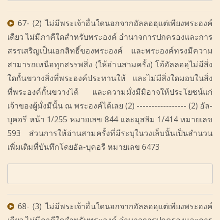
67- (2) ไม่มีพระเจ้าอื่นใดนอกจากอัลลอฮฺแต่เพียงพระองค์
เดียว ไม่มีภาคีใดสำหรับพระองค์ อำนาจการปกครองและการ
สรรเสริญเป็นเอกสิทธิ์ของพระองค์ และพระองค์ทรงมีความ
สามารถเหนือทุกสรรพสิ่ง (ให้อ่านสามครั้ง) โอ้อัลลอฮฺไม่มีสิ่ง
ใดกั้นขวางสิ่งที่พระองค์ประทานให้ และไม่มีสิ่งใดมอบในสิ่ง
ที่พระองค์กั้นขวางได้ และความมั่งมีมิอาจให้ประโยชน์แก่
เจ้าของผู้มั่งมีนั้น ณ พระองค์ได้เลย (2) ----------------- (2) อัล-
บุคอรี หน้า 1/255 หมายเลข 844 และมุสลิม 1/414 หมายเลข
593 ส่วนการให้อ่านสามครั้งที่มีระบุในวงเล็บนั้นเป็นสำนวน
เพิ่มเติมที่บันทึกโดยอัล-บุคอรี หมายเลข 6473
68- (3) ไม่มีพระเจ้าอื่นใดนอกจากอัลลอฮฺแต่เพียงพระองค์